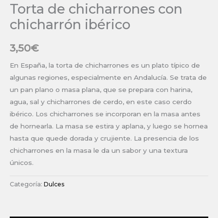
Torta de chicharrones con
chicharrón ibérico
3,50
€
En España, la torta de chicharrones es un plato típico de
algunas regiones, especialmente en Andalucía. Se trata de
un pan plano o masa plana, que se prepara con harina,
agua, sal y chicharrones de cerdo, en este caso cerdo
ibérico. Los chicharrones se incorporan en la masa antes
de hornearla. La masa se estira y aplana, y luego se hornea
hasta que quede dorada y crujiente. La presencia de los
chicharrones en la masa le da un sabor y una textura
únicos.
Categoría:
Dulces