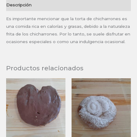
Descripción
Es importante mencionar que la torta de chicharrones es
una comida rica en calorías y grasas, debido a la naturaleza
frita de los chicharrones. Por lo tanto, se suele disfrutar en
ocasiones especiales o como una indulgencia ocasional.
Productos relacionados