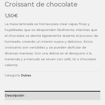
Croissant de chocolate
1,50
€
La masa laminada se hornea para crear capas finas y
hojaldradas que se desprenden fácilmente, mientras que
el chocolate se derrite ligeramente durante el proceso de
horneado, creando un interior suave y delicioso. Estos
croissants son versátiles y se pueden disfrutar de
diversas maneras. Son una delicia en el desayuno o la
merienda y a menudo se sirven con café, té o chocolate
caliente.
Categoría:
Dulces
Descripción