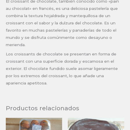
El croissant de chocolate, también conocido como «pain
au chocolat» en francés, es una deliciosa pastelería que
combina la textura hojaldrada y mantequillosa de un
croissant con el sabor y la dulzura del chocolate. Es un
favorito en muchas pastelerías y panaderías de todo el
mundo y se disfruta comúnmente como desayuno o
merienda.
Los croissants de chocolate se presentan en forma de
croissant con una superficie dorada y escamosa en el
exterior. El chocolate fundido suele asomar ligeramente
por los extremos del croissant, lo que añade una
apariencia apetitosa.
Productos relacionados