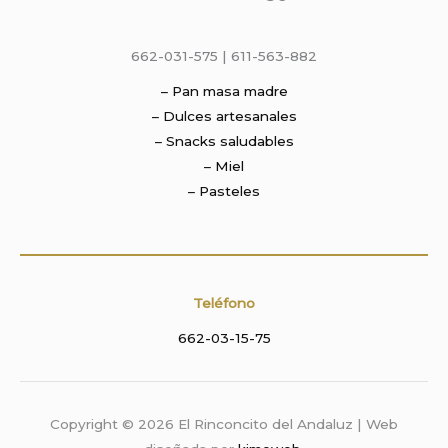
662-031-575 | 611-563-882
– Pan masa madre
– Dulces artesanales
– Snacks saludables
– Miel
– Pasteles
Teléfono
662-03-15-75
Copyright © 2026 El Rinconcito del Andaluz | Web