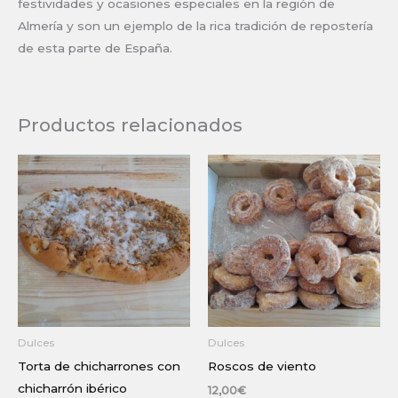
festividades y ocasiones especiales en la región de
Almería y son un ejemplo de la rica tradición de repostería
de esta parte de España.
Productos relacionados
Dulces
Dulces
Torta de chicharrones con
Roscos de viento
chicharrón ibérico
12,00
€