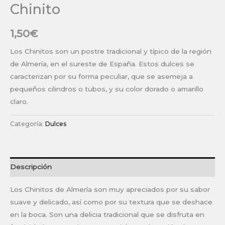
Chinito
1,50
€
Los Chinitos son un postre tradicional y típico de la región
de Almería, en el sureste de España. Estos dulces se
caracterizan por su forma peculiar, que se asemeja a
pequeños cilindros o tubos, y su color dorado o amarillo
claro.
Categoría:
Dulces
Descripción
Los Chinitos de Almería son muy apreciados por su sabor
suave y delicado, así como por su textura que se deshace
en la boca. Son una delicia tradicional que se disfruta en