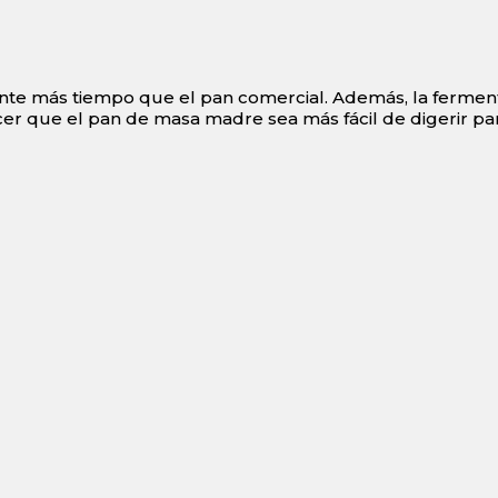
nte más tiempo que el pan comercial. Además, la fermen
er que el pan de masa madre sea más fácil de digerir p