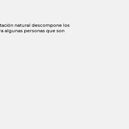
tación natural descompone los
ara algunas personas que son