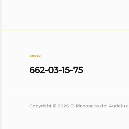
Teléfono
662-03-15-75
Copyright © 2026 El Rinconcito del Andalu